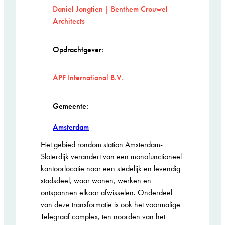
Daniel Jongtien | Benthem Crouwel
Architects
Opdrachtgever:
APF International B.V.
Gemeente:
Amsterdam
Het gebied rondom station Amsterdam-
Sloterdijk verandert van een monofunctioneel
kantoorlocatie naar een stedelijk en levendig
stadsdeel, waar wonen, werken en
ontspannen elkaar afwisselen. Onderdeel
van deze transformatie is ook het voormalige
Telegraaf complex, ten noorden van het