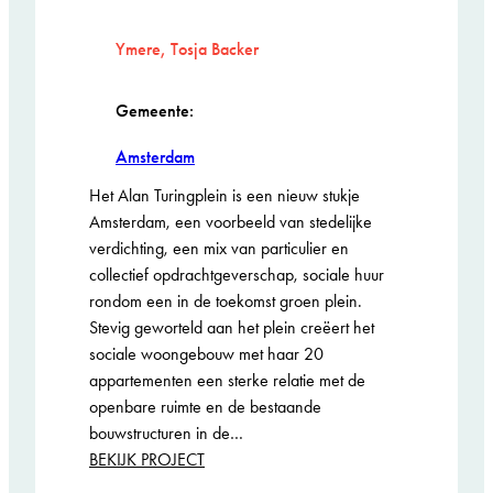
Ymere, Tosja Backer
Gemeente:
Amsterdam
Het Alan Turingplein is een nieuw stukje
Amsterdam, een voorbeeld van stedelijke
verdichting, een mix van particulier en
collectief opdrachtgeverschap, sociale huur
rondom een in de toekomst groen plein.
Stevig geworteld aan het plein creëert het
sociale woongebouw met haar 20
appartementen een sterke relatie met de
openbare ruimte en de bestaande
bouwstructuren in de…
:
BEKIJK PROJECT
Alan