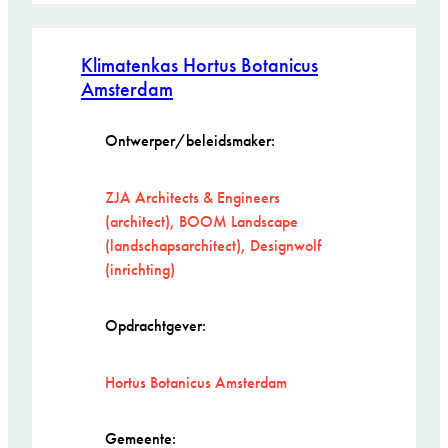
Klimatenkas Hortus Botanicus
Amsterdam
Ontwerper/beleidsmaker:
ZJA Architects & Engineers
(architect), BOOM Landscape
(landschapsarchitect), Designwolf
(inrichting)
Opdrachtgever:
Hortus Botanicus Amsterdam
Gemeente: