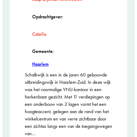
Opdrachtgever:
Catella
Gemeente:
Haarlem
Schalkwijk is een in de jaren 60 gebouwde
uitbreidingswijk in Haarlem-Zuid. In deze wijk
was het voormalige VNU-kantoor in een
herkenbaar gezicht. Met 11 verdiepingen op
een onderbouw van 2 lagen vormt het een
hoogteaccent, gelegen aan de rand van het
winkelcentrum en van verre zichtbaar door
een zichtas langs een van de toegangswegen
van…