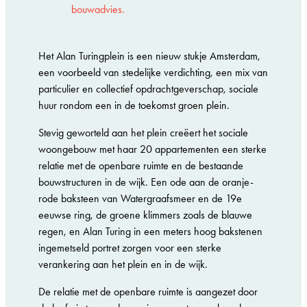
bouwadvies.
Het Alan Turingplein is een nieuw stukje Amsterdam,
een voorbeeld van stedelijke verdichting, een mix van
particulier en collectief opdrachtgeverschap, sociale
huur rondom een in de toekomst groen plein.
Stevig geworteld aan het plein creëert het sociale
woongebouw met haar 20 appartementen een sterke
relatie met de openbare ruimte en de bestaande
bouwstructuren in de wijk. Een ode aan de oranje-
rode baksteen van Watergraafsmeer en de 19e
eeuwse ring, de groene klimmers zoals de blauwe
regen, en Alan Turing in een meters hoog bakstenen
ingemetseld portret zorgen voor een sterke
verankering aan het plein en in de wijk.
De relatie met de openbare ruimte is aangezet door