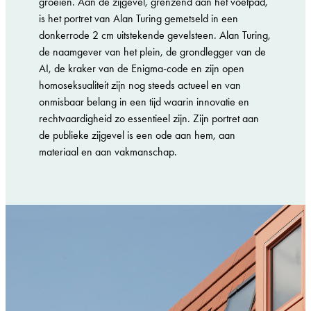
groeien. Aan de zijgevel, grenzend aan het voetpad,
is het portret van Alan Turing gemetseld in een
donkerrode 2 cm uitstekende gevelsteen. Alan Turing,
de naamgever van het plein, de grondlegger van de
AI, de kraker van de Enigma-code en zijn open
homoseksualiteit zijn nog steeds actueel en van
onmisbaar belang in een tijd waarin innovatie en
rechtvaardigheid zo essentieel zijn. Zijn portret aan
de publieke zijgevel is een ode aan hem, aan
materiaal en aan vakmanschap.