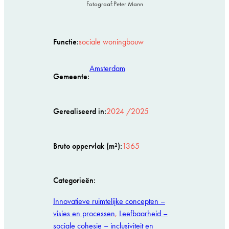
Fotograaf:
Peter Mann
Functie:
sociale woningbouw
Amsterdam
Gemeente:
Gerealiseerd in:
2024 /2025
Bruto oppervlak (m²):
1365
Categorieën:
Innovatieve ruimtelijke concepten –
visies en processen
, 
Leefbaarheid –
sociale cohesie – inclusiviteit en