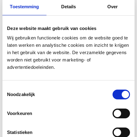
Toestemming
Details
Over
Deze website maakt gebruik van cookies
Wij gebruiken functionele cookies om de website goed te
laten werken en analytische cookies om inzicht te krijgen
in het gebruik van de website. De verzamelde gegevens
worden niet gebruikt voor marketing- of
advertentiedoeleinden.
Toestemmingsselectie
Noodzakelijk
Voorkeuren
Statistieken