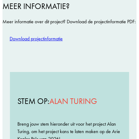
MEER INFORMATIE?
Meer informatie over dit project? Download de projectinformatie PDF:
Download projectinformatie
STEM OP:
ALAN TURING
Breng jouw stem hieronder uit voor het project Alan
Turing, om het project kans te laten maken op de Arie
Kepler Prijs van 2026!