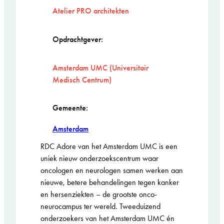
Atelier PRO architekten
Opdrachtgever:
Amsterdam UMC (Universitair
Medisch Centrum)
Gemeente:
Amsterdam
RDC Adore van het Amsterdam UMC is een
uniek nieuw onderzoekscentrum waar
oncologen en neurologen samen werken aan
nieuwe, betere behandelingen tegen kanker
en hersenziekten – de grootste onco-
neurocampus ter wereld. Tweeduizend
onderzoekers van het Amsterdam UMC én