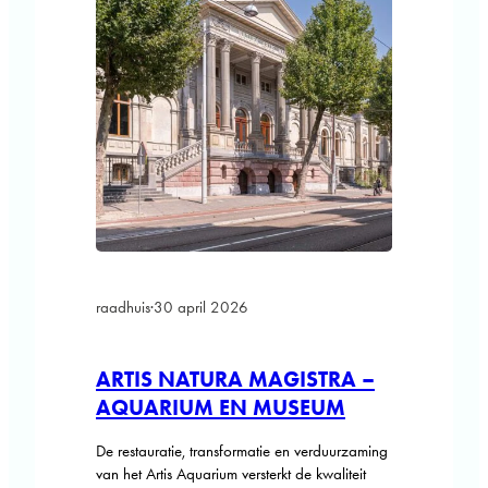
raadhuis
·
30 april 2026
ARTIS NATURA MAGISTRA –
AQUARIUM EN MUSEUM
De restauratie, transformatie en verduurzaming
van het Artis Aquarium versterkt de kwaliteit