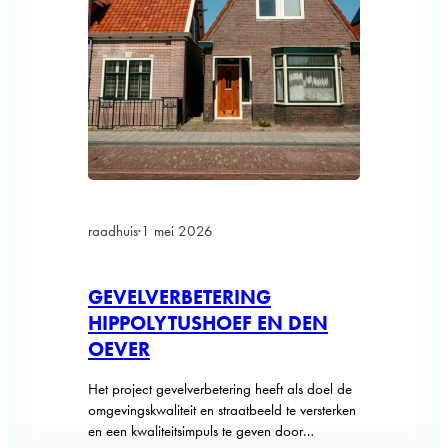
raadhuis
·
1 mei 2026
GEVELVERBETERING
HIPPOLYTUSHOEF EN DEN
OEVER
Het project gevelverbetering heeft als doel de
omgevingskwaliteit en straatbeeld te versterken
en een kwaliteitsimpuls te geven door