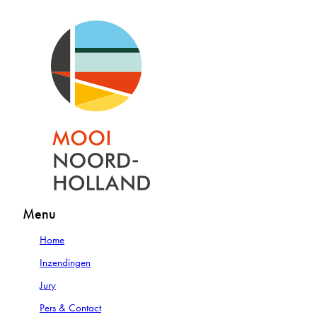
Menu
Home
Inzendingen
Jury
Pers & Contact