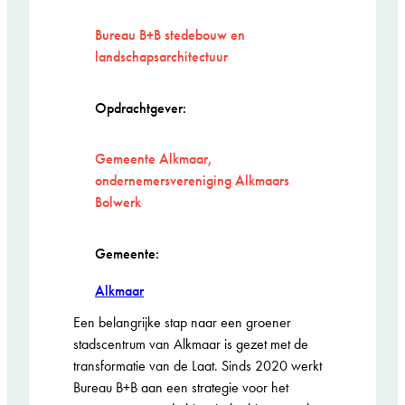
Bureau B+B stedebouw en
landschapsarchitectuur
Opdrachtgever:
Gemeente Alkmaar,
ondernemersvereniging Alkmaars
Bolwerk
Gemeente:
Alkmaar
Een belangrijke stap naar een groener
stadscentrum van Alkmaar is gezet met de
transformatie van de Laat. Sinds 2020 werkt
Bureau B+B aan een strategie voor het